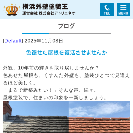
[
Default
]
2025年11月08日
色褪せた屋根を復活させませんか
外観、10年前の輝きを取り戻しませんか？
色あせた屋根も、くすんだ外壁も、塗装ひとつで見違え
るほど美しく。
「まるで新築みたい！」そんな声、続々。
屋根塗装で、住まいの印象を一新しましょう。