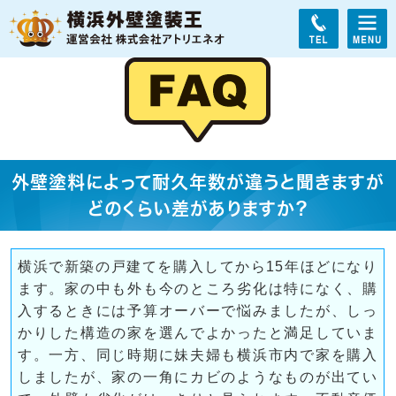
外壁塗料によって耐久年数が違うと聞きますが
どのくらい差がありますか？
横浜で新築の戸建てを購入してから15年ほどになり
ます。家の中も外も今のところ劣化は特になく、購
入するときには予算オーバーで悩みましたが、しっ
かりした構造の家を選んでよかったと満足していま
す。一方、同じ時期に妹夫婦も横浜市内で家を購入
しましたが、家の一角にカビのようなものが出てい