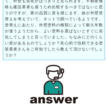
て、外壁も劣化がはっきりと見られます。不動産価
格も建設業者も違うため比較するべきではないと思
うのですが、家の品質に差を感じます。妹が外壁塗
替えを考えていて、ネットで調べているようです。
塗替えにあたり、外壁塗料の種類によって耐久年数
が違うようだから、よい塗料を選ばないとすぐに劣
化してしまうと言っていました。ちなみにどのくら
い差があるものでしょうか？良心的で信頼できる塗
装業者さんをご存知でしたら教えて頂けないでしょ
うか？