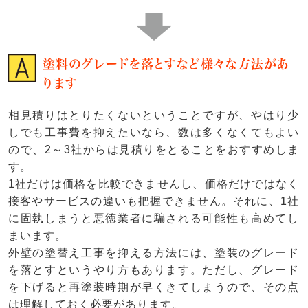
塗料のグレードを落とすなど様々な方法があ
ります
相見積りはとりたくないということですが、やはり少
しでも工事費を抑えたいなら、数は多くなくてもよい
ので、2～3社からは見積りをとることをおすすめしま
す。
1社だけは価格を比較できませんし、価格だけではなく
接客やサービスの違いも把握できません。それに、1社
に固執しまうと悪徳業者に騙される可能性も高めてし
まいます。
外壁の塗替え工事を抑える方法には、塗装のグレード
を落とすというやり方もあります。ただし、グレード
を下げると再塗装時期が早くきてしまうので、その点
は理解しておく必要があります。