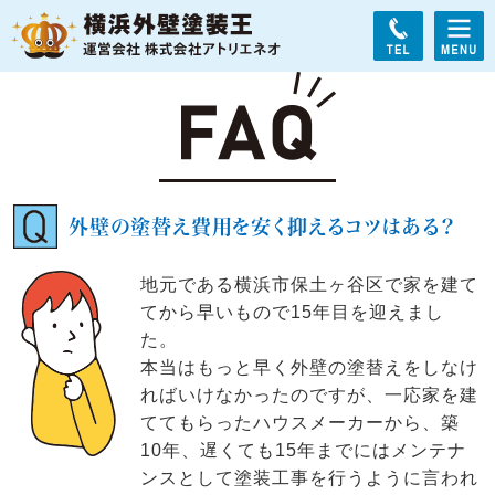
外壁の塗替え費用を安く抑えるコツはある？
地元である横浜市保土ヶ谷区で家を建て
てから早いもので15年目を迎えまし
た。
本当はもっと早く外壁の塗替えをしなけ
ればいけなかったのですが、一応家を建
ててもらったハウスメーカーから、築
10年、遅くても15年までにはメンテナ
ンスとして塗装工事を行うように言われ