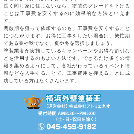
長く同じ家に住まないなら、塗装のグレードを下げる
ことは工事費を安くするのに効果的な方法といえま
す。
閑散期を狙って依頼するのも、工事費を安くすること
につながります。お得に工事をしたい場合は、繁忙期
である春や秋でなく、夏や冬を選択しましょう。
塗装業者が実施しているキャンペーンやお得な割引な
どを活用するのもよい方法です。できるだけ多くの情
報を集めるようにして、各社が行っているイベント情
報などを入手することで、工事費用を抑えることに成
功している方はたくさんいます。