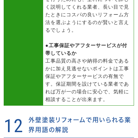
く説明してくれる業者、長い目で見
たときにコスパの良いリフォーム方
法を選ぶようにするのが賢いと言え
るでしょう。
●工事保証やアフターサービスが付
帯しているか
工事品質の高さや納得の料金である
かに加え見逃せないポイントは工事
保証やアフターサービスの有無で
す。保証期間を設けている業者であ
れば万が一の場合に安心で、気軽に
相談することが出来ます。
12
外壁塗装リフォームで用いられる業
界用語の解説