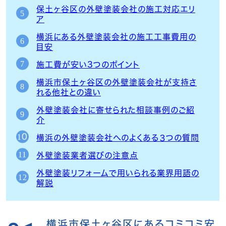
保土ヶ谷区の外壁塗装会社の施工対応エリ
ア
横浜にある外壁塗装会社の施工工事費用の
目安
施工費が安い3つのポイント
横浜市保土ヶ谷区の外壁塗装会社が支持さ
れる他社との違い
外壁塗装会社に寄せられた相談事例のご紹
介
横浜の外壁塗装会社へのよくある３つの質問
外壁塗装業者選びの注意点
外壁塗装リフォームで用いられる業界用語の
解説
横浜市保土ヶ谷区にあるコミコミ安