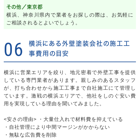
その他／東京都
横浜、神奈川県内で業者をお探しの際は、お気軽に
ご相談されるとよいでしょう。
06
横浜にある外壁塗装会社の施工工
事費用の目安
横浜に営業エリアを絞り、地元密着で外壁工事を提供
している専門業者があります。親しみのあるスタッフ
が、打ち合わせから施工工事まで自社施工にて管理し
ています。激戦の横浜エリアで、他社をしのぐ安い費
用を実現している理由を聞いてみました。
<安さの理由> ・大量仕入れで材料費を抑えている
・自社管理により中間マージンがかからない
・無駄な広告費を削除