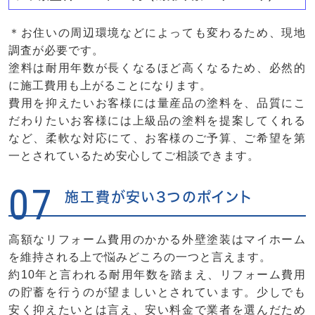
＊お住いの周辺環境などによっても変わるため、現地
調査が必要です。
塗料は耐用年数が長くなるほど高くなるため、必然的
に施工費用も上がることになります。
費用を抑えたいお客様には量産品の塗料を、品質にこ
だわりたいお客様には上級品の塗料を提案してくれる
など、柔軟な対応にて、お客様のご予算、ご希望を第
一とされているため安心してご相談できます。
07
施工費が安い3つのポイント
高額なリフォーム費用のかかる外壁塗装はマイホーム
を維持される上で悩みどころの一つと言えます。
約10年と言われる耐用年数を踏まえ、リフォーム費用
の貯蓄を行うのが望ましいとされています。少しでも
安く抑えたいとは言え、安い料金で業者を選んだため