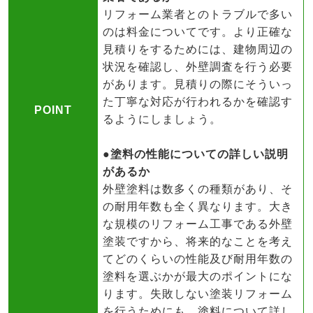
リフォーム業者とのトラブルで多い
のは料金についてです。より正確な
見積りをするためには、建物周辺の
状況を確認し、外壁調査を行う必要
があります。見積りの際にそういっ
た丁寧な対応が行われるかを確認す
POINT
るようにしましょう。
●塗料の性能についての詳しい説明
があるか
外壁塗料は数多くの種類があり、そ
の耐用年数も全く異なります。大き
な規模のリフォーム工事である外壁
塗装ですから、将来的なことを考え
てどのくらいの性能及び耐用年数の
塗料を選ぶかが最大のポイントにな
ります。失敗しない塗装リフォーム
を行うためにも、塗料について詳し