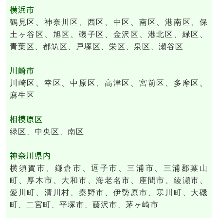
横浜市
鶴見区、神奈川区、西区、中区、南区、港南区、保
土ヶ谷区、旭区、磯子区、金沢区、港北区、緑区、
青葉区、都筑区、戸塚区、栄区、泉区、瀬谷区
川崎市
川崎区、幸区、中原区、高津区、宮前区、多摩区、
麻生区
相模原区
緑区、中央区、南区
神奈川県内
横須賀市、鎌倉市、逗子市、三浦市、三浦郡葉山
町、厚木市、大和市、海老名市、座間市、綾瀬市、
愛川町、清川村、秦野市、伊勢原市、寒川町、大磯
町、二宮町、平塚市、藤沢市、茅ヶ崎市