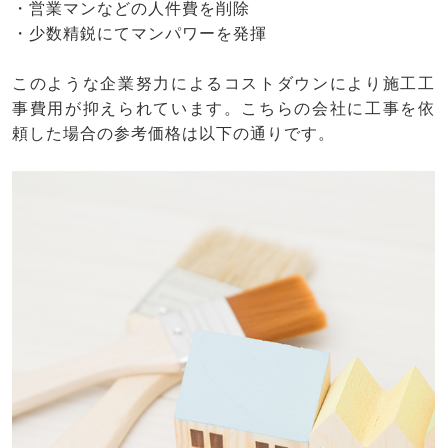
・営業マンなどの人件費を削除
・少数精鋭にてマンパワーを発揮
このような企業努力によるコストダウンにより施工工
事費用が抑えられています。こちらの会社に工事を依
頼した場合の参考価格は以下の通りです。