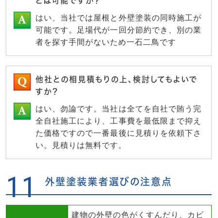
とは可能ですか？
はい、当社では屋根と外壁塗装の同時施工が
可能です。足場代が一回分節約でき、別の業
者を探す手間がないため一石二鳥です
他社との相見積もりの上、検討してもよいで
すか？
はい、勿論です。当社は全てを自社で賄う完
全自社施工により、工事費を最低限まで抑え
た価格ですので一番最後に見積りを依頼下さ
い。見積りは無料です。
11
外壁塗装業者選びの注意点
建物の外壁の色がくすんだり、カビ