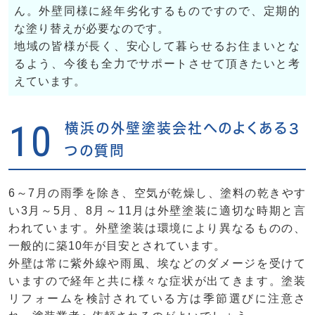
ん。外壁同様に経年劣化するものですので、定期的
な塗り替えが必要なのです。
地域の皆様が長く、安心して暮らせるお住まいとな
るよう、今後も全力でサポートさせて頂きたいと考
えています。
10
横浜の外壁塗装会社へのよくある３
つの質問
6～7月の雨季を除き、空気が乾燥し、塗料の乾きやす
い3月～5月、8月～11月は外壁塗装に適切な時期と言
われています。外壁塗装は環境により異なるものの、
一般的に築10年が目安とされています。
外壁は常に紫外線や雨風、埃などのダメージを受けて
いますので経年と共に様々な症状が出てきます。塗装
リフォームを検討されている方は季節選びに注意さ