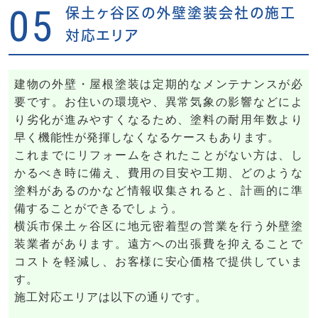
05
保土ヶ谷区の外壁塗装会社の施工
対応エリア
建物の外壁・屋根塗装は定期的なメンテナンスが必
要です。お住いの環境や、異常気象の影響などによ
り劣化が進みやすくなるため、塗料の耐用年数より
早く機能性が発揮しなくなるケースもあります。
これまでにリフォームをされたことがない方は、し
かるべき時に備え、費用の目安や工期、どのような
塗料があるのかなど情報収集されると、計画的に準
備することができるでしょう。
横浜市保土ヶ谷区に地元密着型の営業を行う外壁塗
装業者があります。遠方への出張費を抑えることで
コストを軽減し、お客様に安心価格で提供していま
す。
施工対応エリアは以下の通りです。