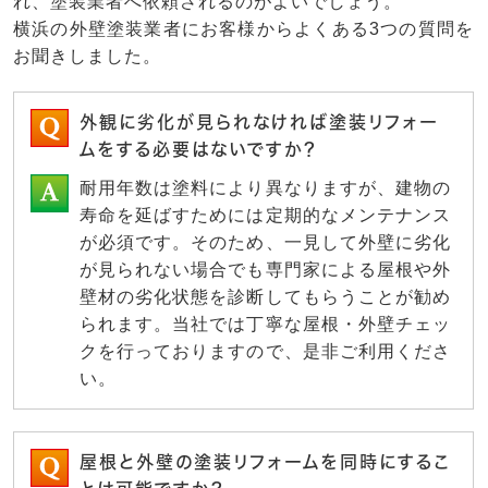
れ、塗装業者へ依頼されるのがよいでしょう。
横浜の外壁塗装業者にお客様からよくある3つの質問を
お聞きしました。
外観に劣化が見られなければ塗装リフォー
ムをする必要はないですか？
耐用年数は塗料により異なりますが、建物の
寿命を延ばすためには定期的なメンテナンス
が必須です。そのため、一見して外壁に劣化
が見られない場合でも専門家による屋根や外
壁材の劣化状態を診断してもらうことが勧め
られます。当社では丁寧な屋根・外壁チェッ
クを行っておりますので、是非ご利用くださ
い。
屋根と外壁の塗装リフォームを同時にするこ