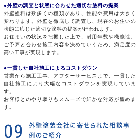
●外壁の調査と状態に合わせた適切な塗料の提案
外壁塗料は数多くの種類があり、性能や費用は大きく
変わります。外壁を徹底して調査し、現在のお住いの
状態に応じた適切な塗料の提案が行われます。
お住まいの状況を把握した上で、耐用年数や機能性、
ご予算と合わせ施工内容を決めていくため、満足度の
高い工事が実現します。
●一貫した自社施工によるコストダウン
営業から施工工事、アフターサービスまで、一貫した
自社施工により大幅なコストダウンを実現していま
す。
お客様とのやり取りもスムーズで細かな対応が望めま
す。
09
外壁塗装会社に寄せられた相談事
例のご紹介