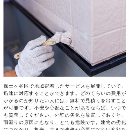
保土ヶ谷区で地域密着したサービスを展開していて、
迅速に対応することができます。どのくらいの費用が
かかるのか知りたい人には、無料で見積りを出すこと
が可能です。不安や心配なことがあるならば、いつで
も質問してください。外壁の劣化を放置しておくと、
雨漏りの原因にもなり、とても危険です。建物の劣化
につながり、将来、大きな改修が必要になれば多額な