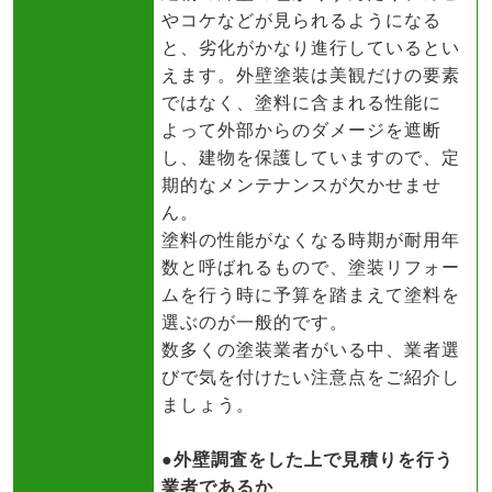
やコケなどが見られるようになる
と、劣化がかなり進行しているとい
えます。外壁塗装は美観だけの要素
ではなく、塗料に含まれる性能に
よって外部からのダメージを遮断
し、建物を保護していますので、定
期的なメンテナンスが欠かせませ
ん。
塗料の性能がなくなる時期が耐用年
数と呼ばれるもので、塗装リフォー
ムを行う時に予算を踏まえて塗料を
選ぶのが一般的です。
数多くの塗装業者がいる中、業者選
びで気を付けたい注意点をご紹介し
ましょう。
●外壁調査をした上で見積りを行う
業者であるか