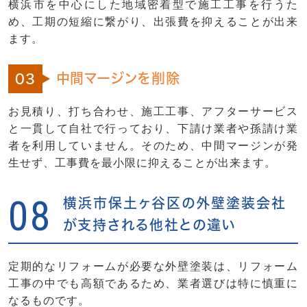
横浜市を中心にした地域密着型で施工工事を行うた
め、工期の短縮に繋がり、出張費を抑えることが出来
ます。
中間マージンを削除
03
お見積り、打ち合わせ、施工工事、アフターサービス
と一貫して自社で行っており、下請け業者や孫請け業
者を利用していません。そのため、中間マージンが発
生せず、工事費を最小限に抑えることが出来ます。
08
横浜市保土ヶ谷区の外壁塗装会社
が支持される他社との違い
定期的なリフォームが必要な外壁塗装は、リフォーム
工事の中でも高額であるため、業者選びは特に慎重に
なるものです。