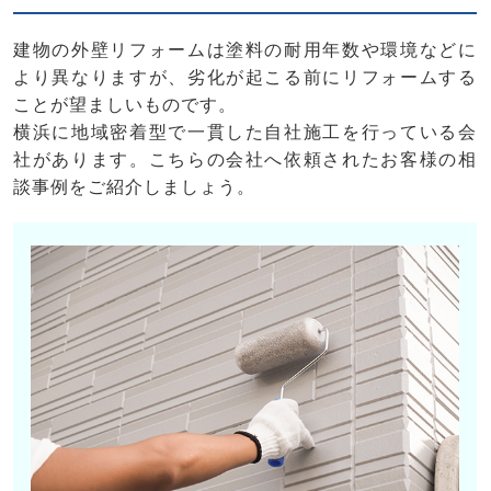
建物の外壁リフォームは塗料の耐用年数や環境などに
より異なりますが、劣化が起こる前にリフォームする
ことが望ましいものです。
横浜に地域密着型で一貫した自社施工を行っている会
社があります。こちらの会社へ依頼されたお客様の相
談事例をご紹介しましょう。