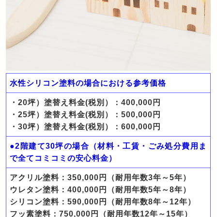
水性シリコン塗料の場合における参考価格
・20坪）塗替え料金(税別）：400,000円
・25坪）塗替え料金(税別）：500,000円
・30坪）塗替え料金(税別）：600,000円
●2階建て30坪の場合（材料・工賃・ごみ処分費用ま
で全てコミコミの安心料金）
アクリル塗料：350,000円（耐用年数3年～5年）
ウレタン塗料：400,000円（耐用年数5年～8年）
シリコン塗料：590,000円（耐用年数8年～12年）
フッ素塗料：750,000円（耐用年数12年～15年）