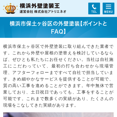
横浜市保土ヶ谷区の外壁塗装【ポイントと
FAQ】
横浜市保土ヶ谷区で外壁塗装に取り組んできた業者で
す。これから外壁や屋根の塗替えを検討しているなら
ば、ぜひとも私たちにお任せください。当社は自社施
工にこだわっていて、最初の打ち合わせから現場管
理、アフターフォローまですべて自社で担当していま
す。きめ細やかなサービスを提供することが可能で、
質の高い工事を進めることができます。年中無休で営
業しており、土日祝日であっても、工事をすることが
可能です。これまで数多くの実績があり、たくさんの
現場をこなしてきた実績があります。