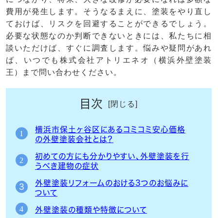
費用が発生します。そうなるまえに、塗装をやり直し
ておけば、リスクを回避することができるでしょう。
必要な状態なのか判断できないときには、私たちに相
談いただけば、すぐに調査します。悩みや疑問があれ
ば、いつでも株式会社アトリエネオ（横浜外壁塗装
王）まで問い合わせください。
目次
横浜市保土ヶ谷区にあるコミコミ安心価格
の外壁塗装会社とは？
初めての方にも分かりやすい、外壁塗装を行
うべき建物の症状
外壁塗装リフォームのおける3つのお悩みに
ついて
外壁塗装の種類や特徴について