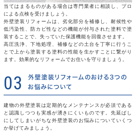
当てはまるものがある場合は専門業者に相談し、プロ
による点検を受けましょう。
外壁塗装リフォームは、劣化部分を補修し、耐候性や
低汚染性、防カビ性などの機能が付与された塗料で塗
装することで、失っていた保護機能を回復させます。
高圧洗浄、下地処理、補修などの土台を丁寧に行うこ
とで上から塗装する塗料の性能を生かすことに繋がり
ます。効果的なリフォームでお住いを守りましょう。
03
外壁塗装リフォームのおける3つの
お悩みについて
建物の外壁塗装は定期的なメンテナンスが必須である
と認識しつつも実感が湧きにくいものです。先延ばし
にしてしまいがちな外壁塗装のお悩みについていくつ
か挙げてみましょう。