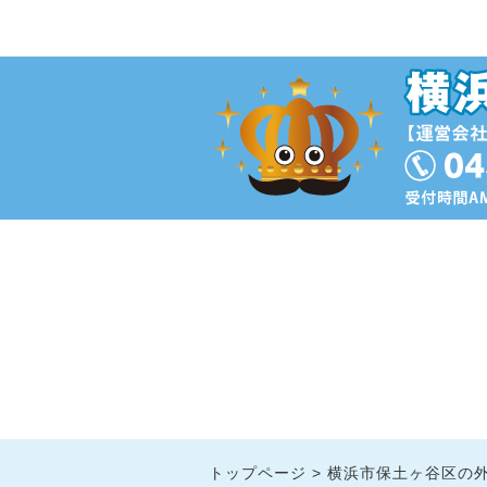
トップページ
横浜市保土ヶ谷区の