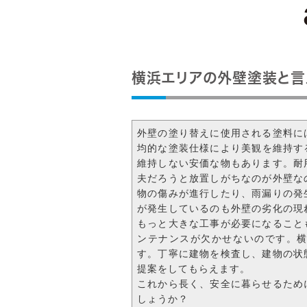
横浜エリアの外壁塗装と言
外壁の塗り替えに使用される塗料に
均的な塗装仕様により美観を維持する
維持しない安価な物もあります。耐
夫だろうと放置しがちなのが外壁な
物の傷みが進行したり、雨漏りの発
が発生しているのも外壁の劣化の現
もっと大きな工事が必要になること
ンテナンスが欠かせないのです。
す。丁寧に建物を検査し、建物の状
提案をしてもらえます。
これから長く、安全に暮らせるため
しょうか？