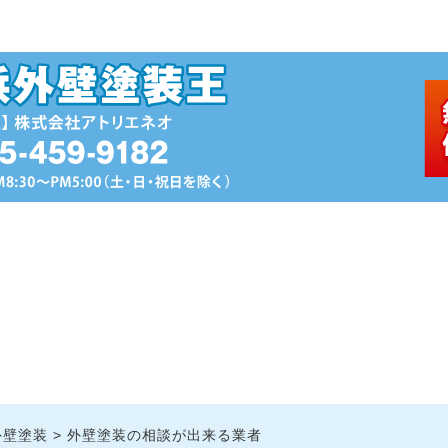
外壁塗装
外壁塗装の相談が出来る業者