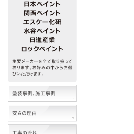
塗装事例、施工事例
安さの理由
工事の流れ