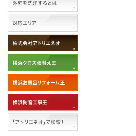
外壁を洗浄するとは
対応エリア
「アトリエネオ」で検索！