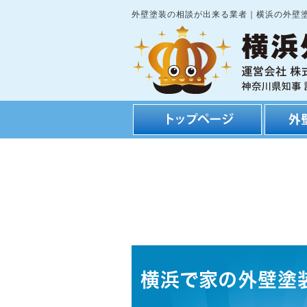
外壁塗装の相談が出来る業者｜横浜の外壁
横浜で家の外壁塗