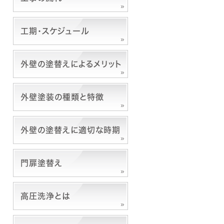
工期・スケジュール
外壁の塗替えによるメリット
外壁塗装の種類と特徴
外壁の塗替えに適切な時期
門扉塗替え
高圧洗浄とは