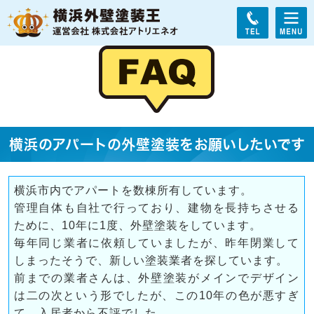
横浜のアパートの外壁塗装をお願いしたいです
横浜市内でアパートを数棟所有しています。
管理自体も自社で行っており、建物を長持ちさせる
ために、10年に1度、外壁塗装をしています。
毎年同じ業者に依頼していましたが、昨年閉業して
しまったそうで、新しい塗装業者を探しています。
前までの業者さんは、外壁塗装がメインでデザイン
は二の次という形でしたが、この10年の色が悪すぎ
て、入居者から不評でした。