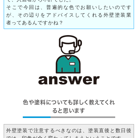
そこで今回は、普遍的な色でお願いしたいのです
が、その辺りをアドバイスしてくれる外壁塗装業
者ってあるんですかね？
色や塗料についても詳しく教えてくれ
ると思います
外壁塗装で注意するべきなのは、塗装直後と数日後