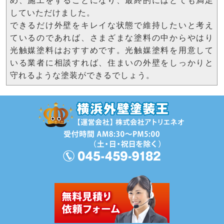
め、施工をすることになり、最終的にはとても満足
していただけました。
できるだけ外壁をキレイな状態で維持したいと考え
ているのであれば、さまざまな塗料の中からやはり
光触媒塗料はおすすめです。光触媒塗料を用意して
いる業者に相談すれば、住まいの外壁をしっかりと
守れるような塗装ができるでしょう。