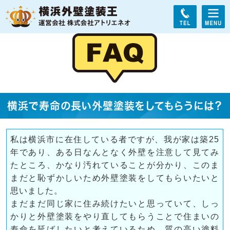
横浜で寿命の長い外壁塗装をしてもらうには？
私は横浜市に在住している者ですが、我が家は築25
年であり、ある日なんとなく外壁を注意して見てみ
たところ、かなり汚れていることが分かり、このま
まだと恥ずかしいため外壁塗装をしてもらいたいと
思いました。
まだまだ同じ家に住み続けたいと思っていて、しっ
かりと外壁塗装をやり直してもらうことで住まいの
寿命を延ばしたいと考えているため、質の高い塗料