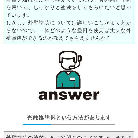
を用いて、しっかりと塗装をしてもらいたいと思っ
ています。
しかし、外壁塗装については詳しいことがよく分か
らないので、一体どのような塗料を使えば丈夫な外
壁塗装ができるのか教えてもらえませんか？
光触媒塗料という方法があります
外壁塗装の塗替えをご希望とのことですが、それは